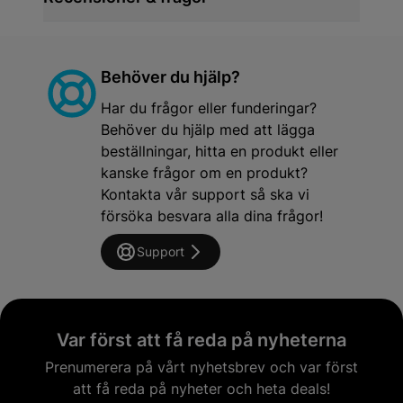
Behöver du hjälp?
Har du frågor eller funderingar?
Behöver du hjälp med att lägga
beställningar, hitta en produkt eller
kanske frågor om en produkt?
Kontakta vår support så ska vi
försöka besvara alla dina frågor!
Support
Var först att få reda på nyheterna
Prenumerera på vårt nyhetsbrev och var först
att få reda på nyheter och heta deals!