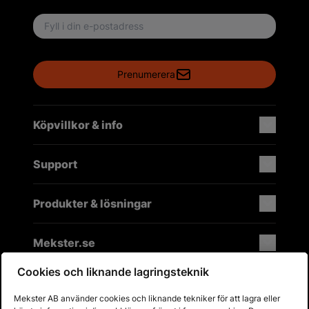
Email address
Prenumerera
Köpvillkor & info
Support
Produkter & lösningar
Mekster.se
Cookies och liknande lagringsteknik
Mekster AB använder cookies och liknande tekniker för att lagra eller
Prisgaranti på reservdelar