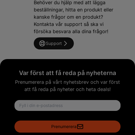
Behöver du hjälp med att lägga
beställningar, hitta en produkt eller
kanske frågor om en produkt?
Kontakta vår support så ska vi
försöka besvara alla dina frågor!
Support
Var först att få reda på nyheterna
Prenumerera på vårt nyhetsbrev och var först
att få reda på nyheter och heta deals!
Email address
Prenumerera