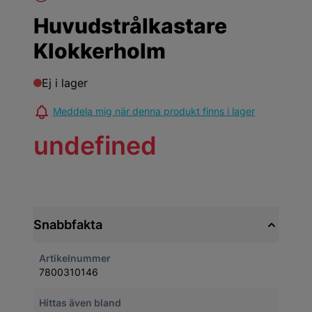
Huvudstrålkastare
Klokkerholm
Ej i lager
Meddela mig när denna produkt finns i lager
undefined
Snabbfakta
Artikelnummer
7800310146
Hittas även bland