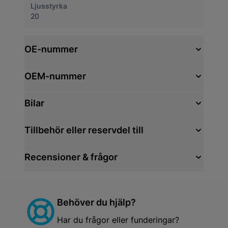
Ljusstyrka
20
OE-nummer
OEM-nummer
Bilar
Tillbehör eller reservdel till
Recensioner & frågor
Behöver du hjälp?
Har du frågor eller funderingar?