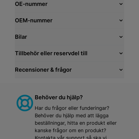
OE-nummer
OEM-nummer
Bilar
Tillbehör eller reservdel till
Recensioner & frågor
Behöver du hjälp?
Har du frågor eller funderingar?
Behöver du hjälp med att lägga
beställningar, hitta en produkt eller
kanske frågor om en produkt?
Kontakta vår support så ska vi