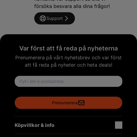
försöka besvara alla dina frågor!
Support
Var först att få reda på nyheterna
Prenumerera på vårt nyhetsbrev och var först
att få reda på nyheter och heta deals!
Email address
Prenumerera
Köpvillkor & info