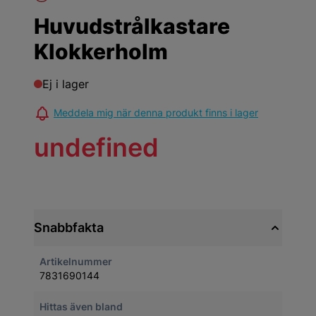
Huvudstrålkastare
Klokkerholm
Ej i lager
Meddela mig när denna produkt finns i lager
undefined
Snabbfakta
Artikelnummer
7831690144
Hittas även bland