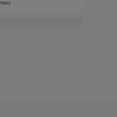
72953