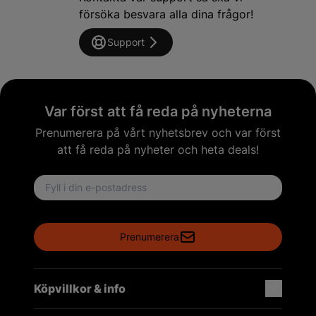
försöka besvara alla dina frågor!
Support
Var först att få reda på nyheterna
Prenumerera på vårt nyhetsbrev och var först
att få reda på nyheter och heta deals!
Email address
Prenumerera
Köpvillkor & info