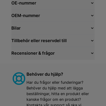
OE-nummer
OEM-nummer
Bilar
Tillbehör eller reservdel till
Recensioner & frågor
Behöver du hjälp?
Har du frågor eller funderingar?
Behöver du hjälp med att lägga
beställningar, hitta en produkt eller
kanske frågor om en produkt?
Kontakta vår support så ska vi