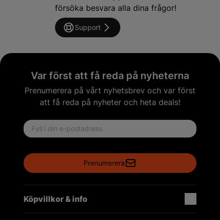
försöka besvara alla dina frågor!
Support
Var först att få reda på nyheterna
Prenumerera på vårt nyhetsbrev och var först
att få reda på nyheter och heta deals!
Email address
Prenumerera
Köpvillkor & info