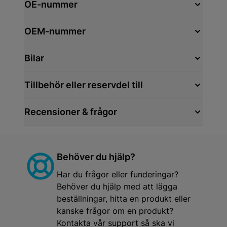
OE-nummer
OEM-nummer
Bilar
Tillbehör eller reservdel till
Recensioner & frågor
Behöver du hjälp?
Har du frågor eller funderingar?
Behöver du hjälp med att lägga
beställningar, hitta en produkt eller
kanske frågor om en produkt?
Kontakta vår support så ska vi