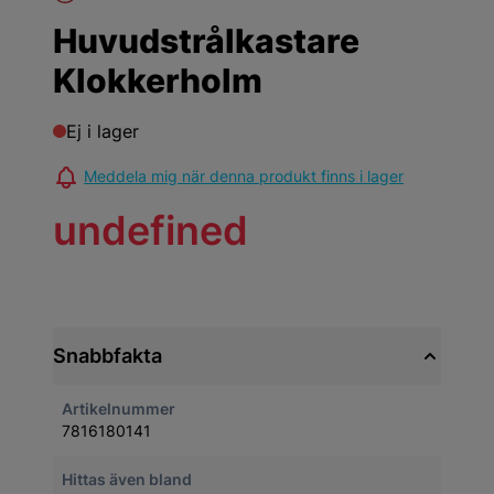
Huvudstrålkastare
Klokkerholm
Ej i lager
Meddela mig när denna produkt finns i lager
undefined
Snabbfakta
Artikelnummer
7816180141
Hittas även bland