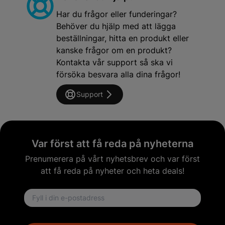
Har du frågor eller funderingar?
Behöver du hjälp med att lägga
beställningar, hitta en produkt eller
kanske frågor om en produkt?
Kontakta vår support så ska vi
försöka besvara alla dina frågor!
Support
Var först att få reda på nyheterna
Prenumerera på vårt nyhetsbrev och var först
att få reda på nyheter och heta deals!
Email address