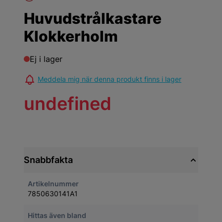
Huvudstrålkastare
Klokkerholm
Ej i lager
Meddela mig när denna produkt finns i lager
undefined
Snabbfakta
Artikelnummer
7850630141A1
Hittas även bland