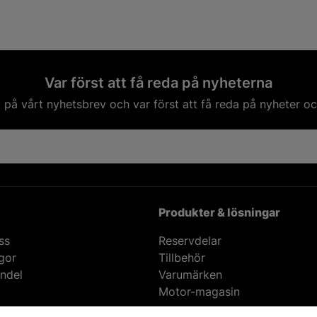
Var först att få reda på nyheterna
på vårt nyhetsbrev och var först att få reda på nyheter oc
Produkter & lösningar
ss
Reservdelar
ågor
Tillbehör
ndel
Varumärken
Motor-magasin