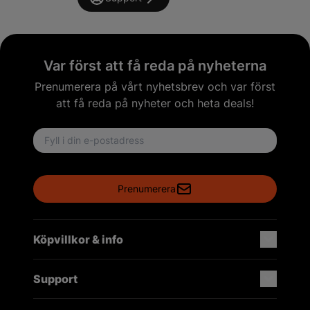
Var först att få reda på nyheterna
Prenumerera på vårt nyhetsbrev och var först
att få reda på nyheter och heta deals!
Email address
Prenumerera
Köpvillkor & info
Support