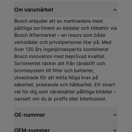
Om varumärket
Bosch erbjuder ett av marknadens mest
pålitliga sortiment av bildelar och tillbehör via
Bosch Aftermarket – en resurs som både
verkstäder och privatpersoner litar på. Med
över 130 års ingenjörsexpertis kombinerar
Bosch innovation med beprövad kvalitet.
Sortimentet täcker allt från tändstift och
bromssystem till filter och batterier,
utvecklade för att möta höga krav på
säkerhet, prestanda och hållbarhet. Ett smart
val för dig som värdesätter pålitliga bildelar –
oavsett om du är proffs eller bilentusiast.
OE-nummer
OEM-nummer