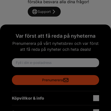
försöka besvara alla dina frågor!
Support
Var först att få reda på nyheterna
Prenumerera på vårt nyhetsbrev och var först
att få reda på nyheter och heta deals!
Email address
Prenumerera
Köpvillkor & info