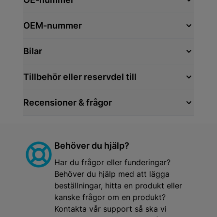
OEM-nummer
Bilar
Tillbehör eller reservdel till
Recensioner & frågor
Behöver du hjälp?
Har du frågor eller funderingar?
Behöver du hjälp med att lägga
beställningar, hitta en produkt eller
kanske frågor om en produkt?
Kontakta vår support så ska vi