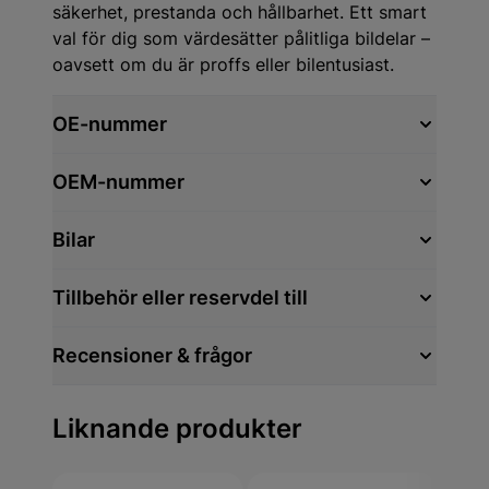
säkerhet, prestanda och hållbarhet. Ett smart
val för dig som värdesätter pålitliga bildelar –
oavsett om du är proffs eller bilentusiast.
OE-nummer
OEM-nummer
Bilar
Tillbehör eller reservdel till
Recensioner & frågor
Liknande produkter