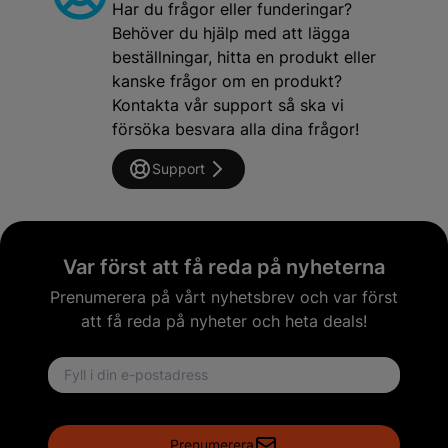
Har du frågor eller funderingar?
Behöver du hjälp med att lägga
beställningar, hitta en produkt eller
kanske frågor om en produkt?
Kontakta vår support så ska vi
försöka besvara alla dina frågor!
Support
Var först att få reda på nyheterna
Prenumerera på vårt nyhetsbrev och var först
att få reda på nyheter och heta deals!
Email address
Prenumerera