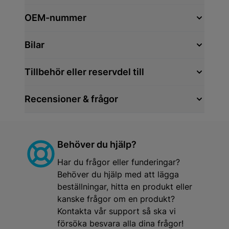
OEM-nummer
Bilar
Tillbehör eller reservdel till
Recensioner & frågor
Behöver du hjälp?
Har du frågor eller funderingar?
Behöver du hjälp med att lägga
beställningar, hitta en produkt eller
kanske frågor om en produkt?
Kontakta vår support så ska vi
försöka besvara alla dina frågor!