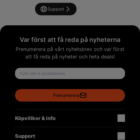
Support
Var först att få reda på nyheterna
Prenumerera på vårt nyhetsbrev och var först
att få reda på nyheter och heta deals!
Email address
Prenumerera
Köpvillkor & info
Support