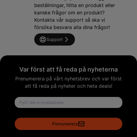
beställningar, hitta en produkt eller
kanske frågor om en produkt?
Kontakta vår support så ska vi
försöka besvara alla dina frågor!
Support
Var först att få reda på nyheterna
Prenumerera på vårt nyhetsbrev och var först
att få reda på nyheter och heta deals!
Email address
Prenumerera