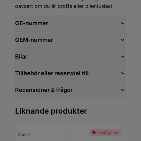
oavsett om du är proffs eller bilentusiast.
OE-nummer
OEM-nummer
Bilar
Tillbehör eller reservdel till
Recensioner & frågor
Liknande produkter
Toklågt pris
Bosch