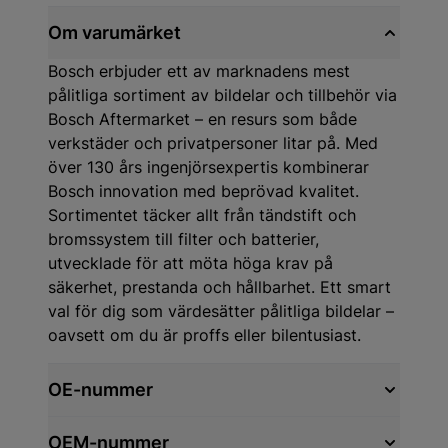
Om varumärket
Bosch erbjuder ett av marknadens mest
pålitliga sortiment av bildelar och tillbehör via
Bosch Aftermarket – en resurs som både
verkstäder och privatpersoner litar på. Med
över 130 års ingenjörsexpertis kombinerar
Bosch innovation med beprövad kvalitet.
Sortimentet täcker allt från tändstift och
bromssystem till filter och batterier,
utvecklade för att möta höga krav på
säkerhet, prestanda och hållbarhet. Ett smart
val för dig som värdesätter pålitliga bildelar –
oavsett om du är proffs eller bilentusiast.
OE-nummer
OEM-nummer