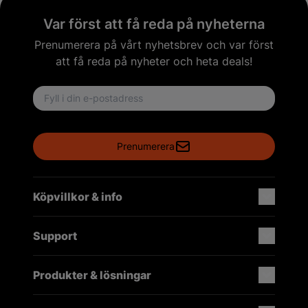
Var först att få reda på nyheterna
Prenumerera på vårt nyhetsbrev och var först
att få reda på nyheter och heta deals!
Email address
Prenumerera
Köpvillkor & info
Support
Produkter & lösningar