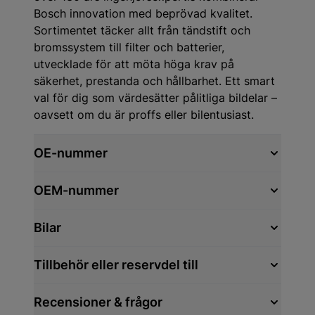
Bosch innovation med beprövad kvalitet.
Sortimentet täcker allt från tändstift och
bromssystem till filter och batterier,
utvecklade för att möta höga krav på
säkerhet, prestanda och hållbarhet. Ett smart
val för dig som värdesätter pålitliga bildelar –
oavsett om du är proffs eller bilentusiast.
OE-nummer
OEM-nummer
Bilar
Tillbehör eller reservdel till
Recensioner & frågor