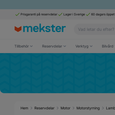
Prisgaranti på reservdelar
Lager i Sverige
60 dagars öppet
Tillbehör
Reservdelar
Verktyg
Bilvård
Hem
Reservdelar
Motor
Motorstyrning
Lamb