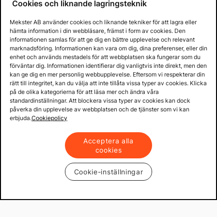
Cookies och liknande lagringsteknik
Mekster AB använder cookies och liknande tekniker för att lagra eller
hämta information i din webbläsare, främst i form av cookies. Den
informationen samlas för att ge dig en bättre upplevelse och relevant
marknadsföring. Informationen kan vara om dig, dina preferenser, eller din
enhet och används mestadels för att webbplatsen ska fungerar som du
förväntar dig. Informationen identifierar dig vanligtvis inte direkt, men den
kan ge dig en mer personlig webbupplevelse. Eftersom vi respekterar din
rätt till integritet, kan du välja att inte tillåta vissa typer av cookies. Klicka
på de olika kategorierna för att läsa mer och ändra våra
standardinställningar. Att blockera vissa typer av cookies kan dock
påverka din upplevelse av webbplatsen och de tjänster som vi kan
erbjuda.
Cookiepolicy
Acceptera alla
cookies
Cookie-inställningar