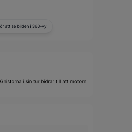
för att se bilden i 360-vy
nistorna i sin tur bidrar till att motorn