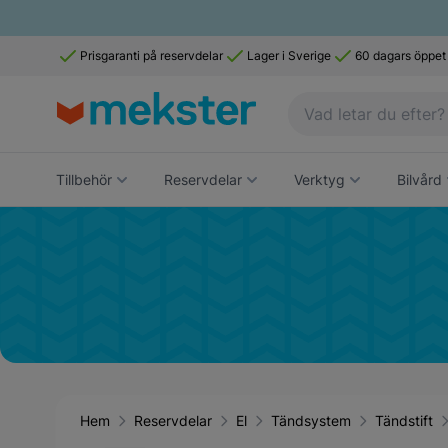
Prisgaranti på reservdelar
Lager i Sverige
60 dagars öppet
Tillbehör
Reservdelar
Verktyg
Bilvård
Hem
Reservdelar
El
Tändsystem
Tändstift