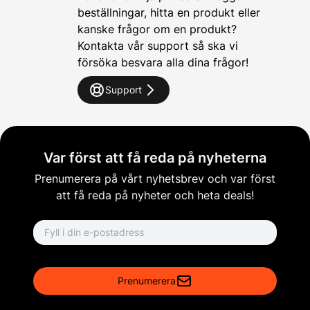
beställningar, hitta en produkt eller
kanske frågor om en produkt?
Kontakta vår support så ska vi
försöka besvara alla dina frågor!
Support
Var först att få reda på nyheterna
Prenumerera på vårt nyhetsbrev och var först
att få reda på nyheter och heta deals!
Email address
Prenumerera