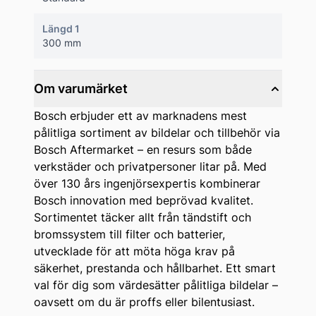
Längd 1
300 mm
Om varumärket
Bosch erbjuder ett av marknadens mest
pålitliga sortiment av bildelar och tillbehör via
Bosch Aftermarket – en resurs som både
verkstäder och privatpersoner litar på. Med
över 130 års ingenjörsexpertis kombinerar
Bosch innovation med beprövad kvalitet.
Sortimentet täcker allt från tändstift och
bromssystem till filter och batterier,
utvecklade för att möta höga krav på
säkerhet, prestanda och hållbarhet. Ett smart
val för dig som värdesätter pålitliga bildelar –
oavsett om du är proffs eller bilentusiast.