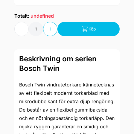
Totalt:
undefined
Antal
Köp
Beskrivning om serien
Bosch Twin
Bosch Twin vindrutetorkare kännetecknas
av ett flexibelt modernt torkarblad med
mikrodubbelkant för extra djup rengöring.
De består av en flexibel gummibaksida
och en nötningsbeständig torkarläpp. Den
mjuka ryggen garanterar en smidig och