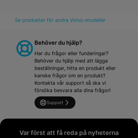
Se produkter för andra Volvo-modeller
Behöver du hjälp?
Har du frågor eller funderingar?
Behöver du hjälp med att lägga
beställningar, hitta en produkt eller
kanske frågor om en produkt?
Kontakta vår support så ska vi
försöka besvara alla dina frågor!
Support
Var först att få reda på nyheterna