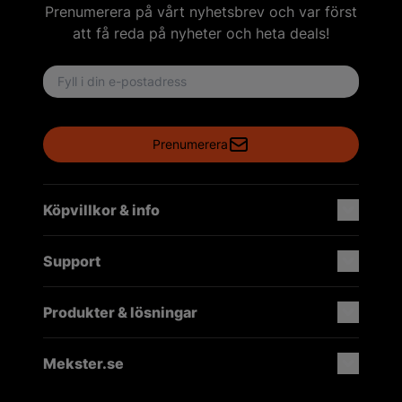
Prenumerera på vårt nyhetsbrev och var först
att få reda på nyheter och heta deals!
Email address
Prenumerera
Köpvillkor & info
Support
Produkter & lösningar
Mekster.se