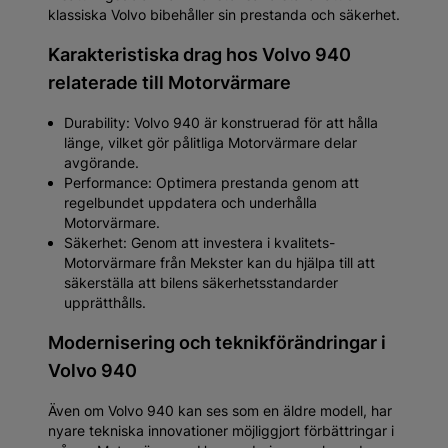
klassiska Volvo bibehåller sin prestanda och säkerhet.
Karakteristiska drag hos Volvo 940
relaterade till Motorvärmare
Durability: Volvo 940 är konstruerad för att hålla
länge, vilket gör pålitliga Motorvärmare delar
avgörande.
Performance: Optimera prestanda genom att
regelbundet uppdatera och underhålla
Motorvärmare.
Säkerhet: Genom att investera i kvalitets-
Motorvärmare från Mekster kan du hjälpa till att
säkerställa att bilens säkerhetsstandarder
upprätthålls.
Modernisering och teknikförändringar i
Volvo 940
Även om Volvo 940 kan ses som en äldre modell, har
nyare tekniska innovationer möjliggjort förbättringar i