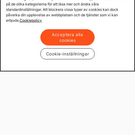
på de olika kategorierna för att läsa mer och ändra våra
standardinställningar. Att blockera vissa typer av cookies kan dock
påverka din upplevelse av webbplatsen och de tjänster som vi kan
erbjuda.
Cookiepolicy
Acceptera alla
cookies
Cookie-inställningar