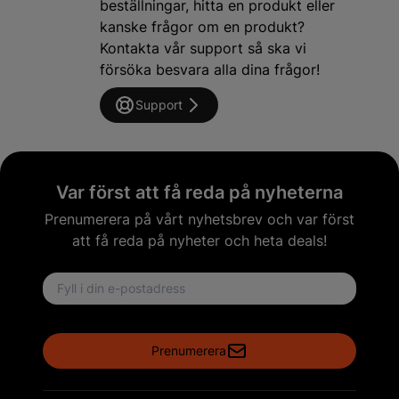
beställningar, hitta en produkt eller
kanske frågor om en produkt?
Kontakta vår support så ska vi
försöka besvara alla dina frågor!
Support
Var först att få reda på nyheterna
Prenumerera på vårt nyhetsbrev och var först
att få reda på nyheter och heta deals!
Email address
Prenumerera