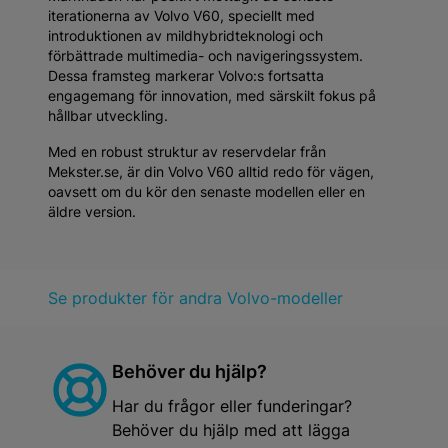
iterationerna av Volvo V60, speciellt med
introduktionen av mildhybridteknologi och
förbättrade multimedia- och navigeringssystem.
Dessa framsteg markerar Volvo:s fortsatta
engagemang för innovation, med särskilt fokus på
hållbar utveckling.
Med en robust struktur av reservdelar från
Mekster.se, är din Volvo V60 alltid redo för vägen,
oavsett om du kör den senaste modellen eller en
äldre version.
Se produkter för andra Volvo-modeller
Behöver du hjälp?
Har du frågor eller funderingar?
Behöver du hjälp med att lägga