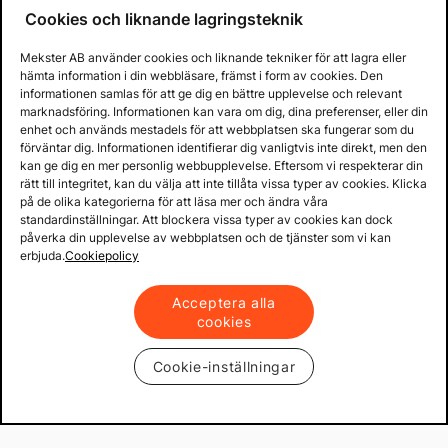
Cookies och liknande lagringsteknik
Mekster AB använder cookies och liknande tekniker för att lagra eller
hämta information i din webbläsare, främst i form av cookies. Den
informationen samlas för att ge dig en bättre upplevelse och relevant
marknadsföring. Informationen kan vara om dig, dina preferenser, eller din
enhet och används mestadels för att webbplatsen ska fungerar som du
förväntar dig. Informationen identifierar dig vanligtvis inte direkt, men den
kan ge dig en mer personlig webbupplevelse. Eftersom vi respekterar din
rätt till integritet, kan du välja att inte tillåta vissa typer av cookies. Klicka
på de olika kategorierna för att läsa mer och ändra våra
standardinställningar. Att blockera vissa typer av cookies kan dock
påverka din upplevelse av webbplatsen och de tjänster som vi kan
erbjuda.
Cookiepolicy
Acceptera alla
cookies
Cookie-inställningar