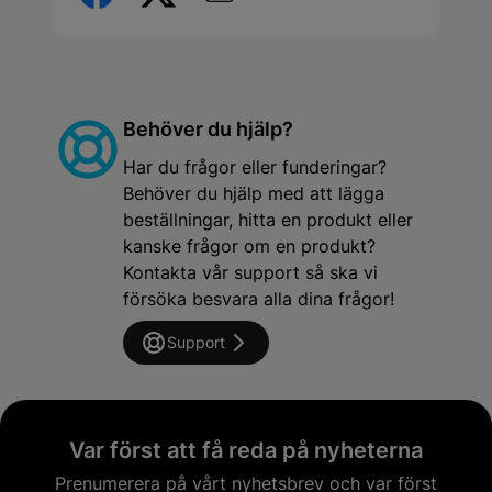
Behöver du hjälp?
Har du frågor eller funderingar?
Behöver du hjälp med att lägga
beställningar, hitta en produkt eller
kanske frågor om en produkt?
Kontakta vår support så ska vi
försöka besvara alla dina frågor!
Support
Var först att få reda på nyheterna
Prenumerera på vårt nyhetsbrev och var först