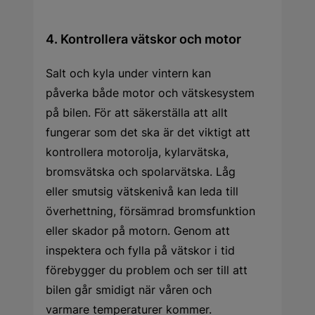
4. Kontrollera vätskor och motor
Salt och kyla under vintern kan
påverka både motor och vätskesystem
på bilen. För att säkerställa att allt
fungerar som det ska är det viktigt att
kontrollera motorolja, kylarvätska,
bromsvätska och spolarvätska. Låg
eller smutsig vätskenivå kan leda till
överhettning, försämrad bromsfunktion
eller skador på motorn. Genom att
inspektera och fylla på vätskor i tid
förebygger du problem och ser till att
bilen går smidigt när våren och
varmare temperaturer kommer.