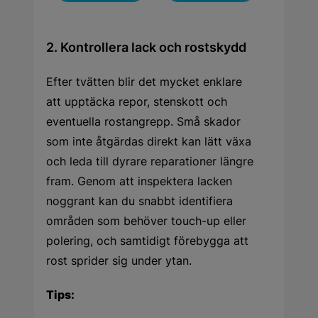
2. Kontrollera lack och rostskydd
Efter tvätten blir det mycket enklare
att upptäcka repor, stenskott och
eventuella rostangrepp. Små skador
som inte åtgärdas direkt kan lätt växa
och leda till dyrare reparationer längre
fram. Genom att inspektera lacken
noggrant kan du snabbt identifiera
områden som behöver touch-up eller
polering, och samtidigt förebygga att
rost sprider sig under ytan.
Tips: