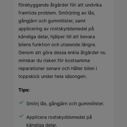
förebyggande åtgärder för att undvika
framtida problem. Smörjning av lås,
gångjärn och gummilister, samt
applicering av rostskyddsmedel på
känsliga delar, hjälper till att bevara
bilens funktion och utseende längre.
Genom att göra dessa enkla åtgärder nu
minskar du risken för kostsamma
reparationer senare och håller bilen i
toppskick under hela säsongen.
Tips:
Smörj lås, gångjärn och gummilister.
Applicera rostskyddsmedel på
känsliga delar.