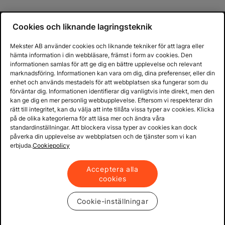
Cookies och liknande lagringsteknik
Mekster AB använder cookies och liknande tekniker för att lagra eller
hämta information i din webbläsare, främst i form av cookies. Den
informationen samlas för att ge dig en bättre upplevelse och relevant
marknadsföring. Informationen kan vara om dig, dina preferenser, eller din
enhet och används mestadels för att webbplatsen ska fungerar som du
förväntar dig. Informationen identifierar dig vanligtvis inte direkt, men den
kan ge dig en mer personlig webbupplevelse. Eftersom vi respekterar din
rätt till integritet, kan du välja att inte tillåta vissa typer av cookies. Klicka
på de olika kategorierna för att läsa mer och ändra våra
standardinställningar. Att blockera vissa typer av cookies kan dock
påverka din upplevelse av webbplatsen och de tjänster som vi kan
erbjuda.
Cookiepolicy
Acceptera alla
cookies
Cookie-inställningar