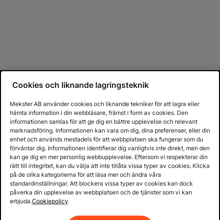
Cookies och liknande lagringsteknik
Mekster AB använder cookies och liknande tekniker för att lagra eller
hämta information i din webbläsare, främst i form av cookies. Den
informationen samlas för att ge dig en bättre upplevelse och relevant
marknadsföring. Informationen kan vara om dig, dina preferenser, eller din
enhet och används mestadels för att webbplatsen ska fungerar som du
förväntar dig. Informationen identifierar dig vanligtvis inte direkt, men den
kan ge dig en mer personlig webbupplevelse. Eftersom vi respekterar din
rätt till integritet, kan du välja att inte tillåta vissa typer av cookies. Klicka
på de olika kategorierna för att läsa mer och ändra våra
standardinställningar. Att blockera vissa typer av cookies kan dock
påverka din upplevelse av webbplatsen och de tjänster som vi kan
erbjuda.
Cookiepolicy