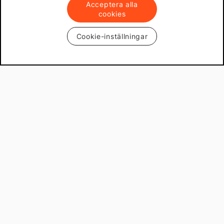
Acceptera alla
cookies
Cookie-inställningar