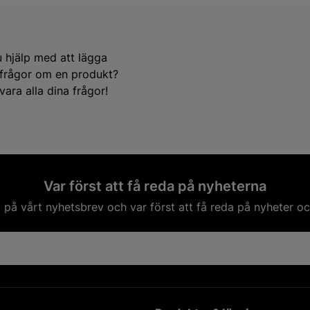
u hjälp med att lägga
e frågor om en produkt?
ara alla dina frågor!
Var först att få reda på nyheterna
på vårt nyhetsbrev och var först att få reda på nyheter oc