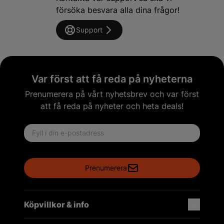
försöka besvara alla dina frågor!
Support
Var först att få reda på nyheterna
Prenumerera på vårt nyhetsbrev och var först
att få reda på nyheter och heta deals!
Email address
Prenumerera
Köpvillkor & info