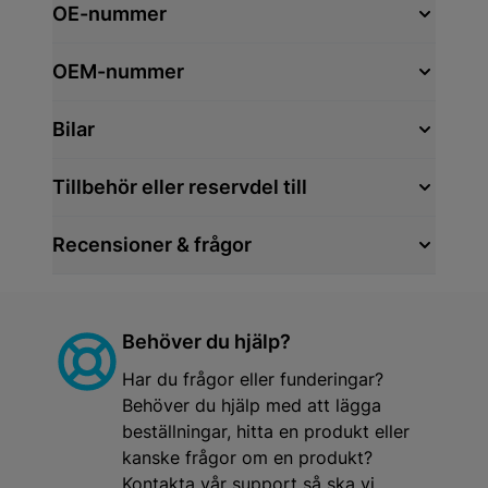
OE-nummer
OEM-nummer
Bilar
Tillbehör eller reservdel till
Recensioner & frågor
Behöver du hjälp?
Har du frågor eller funderingar?
Behöver du hjälp med att lägga
beställningar, hitta en produkt eller
kanske frågor om en produkt?
Kontakta vår support så ska vi