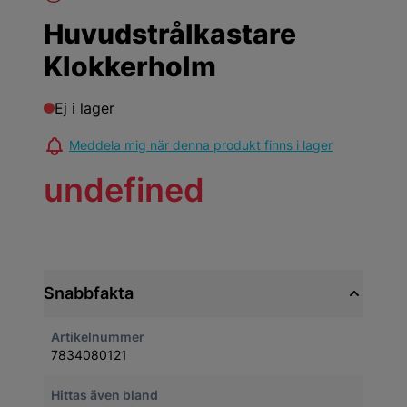
Huvudstrålkastare
Klokkerholm
Ej i lager
Meddela mig när denna produkt finns i lager
undefined
Snabbfakta
Artikelnummer
7834080121
Hittas även bland