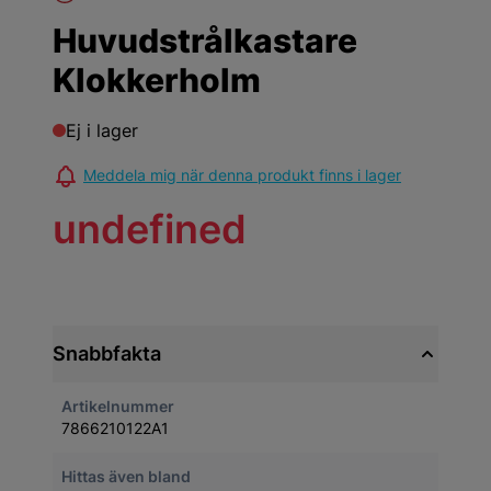
Huvudstrålkastare
Klokkerholm
Ej i lager
Meddela mig när denna produkt finns i lager
undefined
Snabbfakta
Artikelnummer
7866210122A1
Hittas även bland