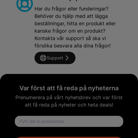
Har du frågor eller funderingar?
Behöver du hjälp med att lägga
beställningar, hitta en produkt eller
kanske frågor om en produkt?
Kontakta vår support så ska vi
försöka besvara alla dina frågor!
Support
Var först att få reda på nyheterna
Prenumerera på vårt nyhetsbrev och var först
att få reda på nyheter och heta deals!
Email address