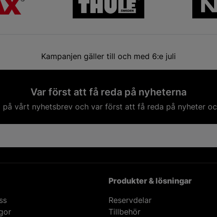
Kampanjen gäller till och med 6:e juli
Var först att få reda på nyheterna
på vårt nyhetsbrev och var först att få reda på nyheter oc
Produkter & lösningar
ss
Reservdelar
ågor
Tillbehör